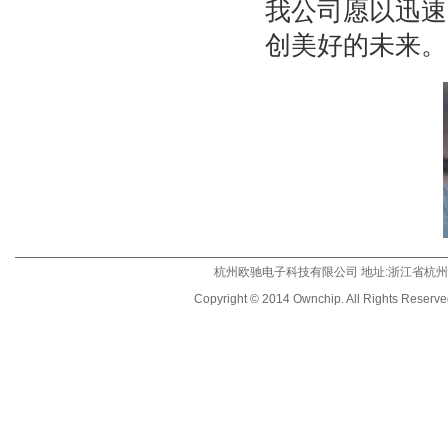
我公司愿以迅速
创美好的未来。
杭州欧驰电子科技有限公司 地址:浙江省杭州市登云
Copyright © 2014 Ownchip. All Rights Reserv