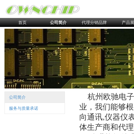
首页
公司简介
代理分销品牌
产品
杭州欧驰电
公司简介
业，我们能够根
服务与质量承诺
向通讯,仪器仪
体生产商和代理