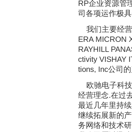
RP企业资源管
司各项运作极具
我们主要经营ADI 
ERA MICRON XI
RAYHILL PANA
ctivity VISHA
tions, I
欧驰电子科技
经营理念.在过
最近几年里持续
继续拓展新的产
务网络和技术研